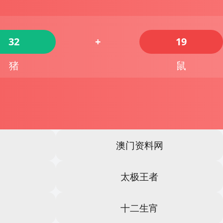
32
+
19
猪
鼠
澳门资料网
太极王者
十二生宵